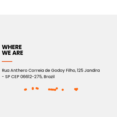
WHERE
WE ARE
Rua Anthero Correia de Godoy Filho, 125 Jandira
- SP CEP 06612-275, Brazil