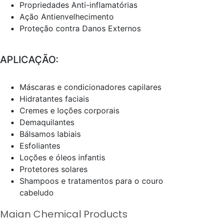
Propriedades Anti-inflamatórias
Ação Antienvelhecimento
Proteção contra Danos Externos
APLICAÇÃO:
Máscaras e condicionadores capilares
Hidratantes faciais
Cremes e loções corporais
Demaquilantes
Bálsamos labiais
Esfoliantes
Loções e óleos infantis
Protetores solares
Shampoos e tratamentos para o couro
cabeludo
Maian Chemical Products