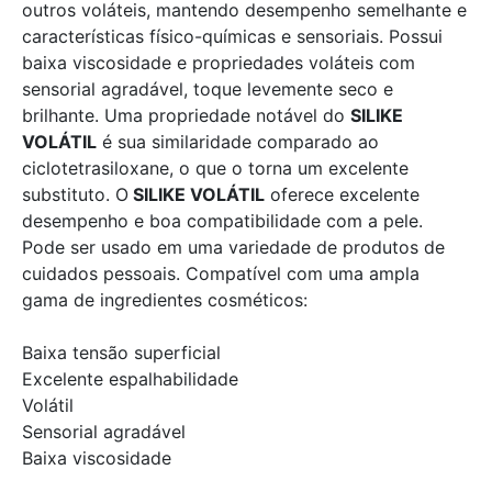
outros voláteis, mantendo desempenho semelhante e
características físico-químicas e sensoriais. Possui
baixa viscosidade e propriedades voláteis com
sensorial agradável, toque levemente seco e
brilhante. Uma propriedade notável do
SILIKE
VOLÁTIL
é sua similaridade comparado ao
ciclotetrasiloxane, o que o torna um excelente
substituto. O
SILIKE VOLÁTIL
oferece excelente
desempenho e boa compatibilidade com a pele.
Pode ser usado em uma variedade de produtos de
cuidados pessoais. Compatível com uma ampla
gama de ingredientes cosméticos:
Baixa tensão superficial
Excelente espalhabilidade
Volátil
Sensorial agradável
Baixa viscosidade