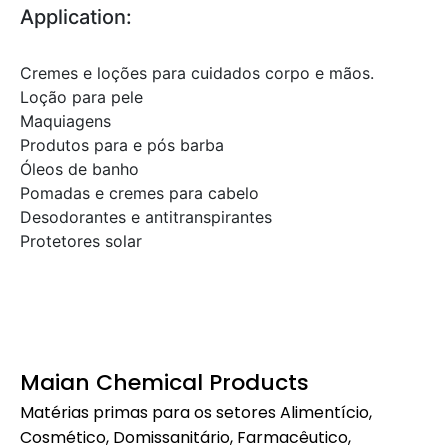
Application:
Cremes e loções para cuidados corpo e mãos.
Loção para pele
Maquiagens
Produtos para e pós barba
Óleos de banho
Pomadas e cremes para cabelo
Desodorantes e antitranspirantes
Protetores solar
Maian Chemical Products
Matérias primas para os setores Alimentício,
Cosmético, Domissanitário, Farmacêutico,