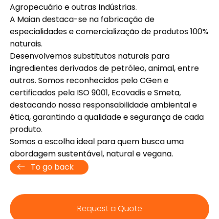
Agropecuário e outras Indústrias.
A Maian destaca-se na fabricação de
especialidades e comercialização de produtos 100%
naturais.
Desenvolvemos substitutos naturais para
ingredientes derivados de petróleo, animal, entre
outros. Somos reconhecidos pelo CGen e
certificados pela ISO 9001, Ecovadis e Smeta,
destacando nossa responsabilidade ambiental e
ética, garantindo a qualidade e segurança de cada
produto.
Somos a escolha ideal para quem busca uma
abordagem sustentável, natural e vegana.
To go back
Request a Quote