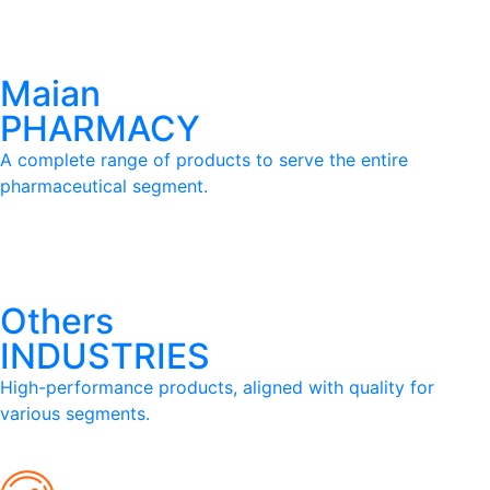
Maian
PHARMACY
A complete range of products to serve the entire
pharmaceutical segment.
Others
INDUSTRIES
High-performance products, aligned with quality for
various segments.