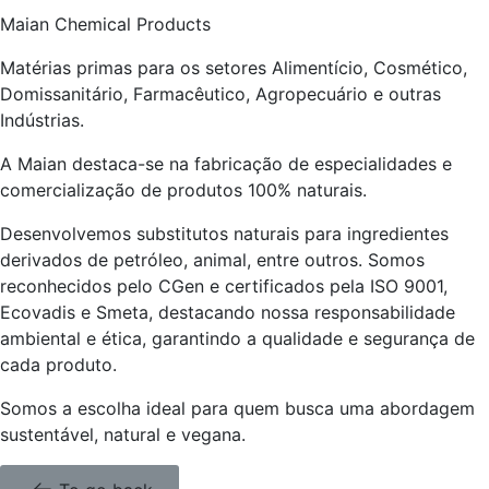
Maian Chemical Products
Matérias primas para os setores Alimentício, Cosmético,
Domissanitário, Farmacêutico, Agropecuário e outras
Indústrias.
A Maian destaca-se na fabricação de especialidades e
comercialização de produtos 100% naturais.
Desenvolvemos substitutos naturais para ingredientes
derivados de petróleo, animal, entre outros. Somos
reconhecidos pelo CGen e certificados pela ISO 9001,
Ecovadis e Smeta, destacando nossa responsabilidade
ambiental e ética, garantindo a qualidade e segurança de
cada produto.
Somos a escolha ideal para quem busca uma abordagem
sustentável, natural e vegana.