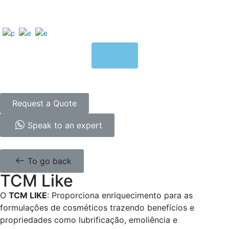
Request a Quote
Speak to an expert
To go back
TCM Like
O
TCM LIKE
: Proporciona enriquecimento para as
formulações de cosméticos trazendo benefícios e
propriedades como lubrificação, emoliência e