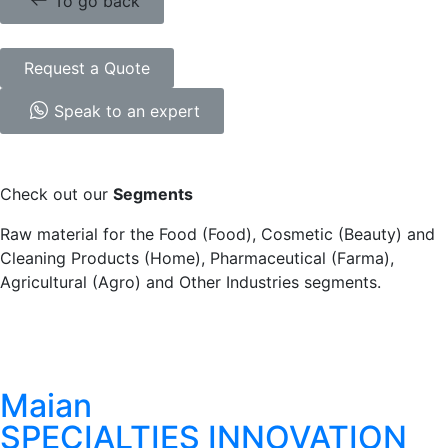
To go back
Request a Quote
Speak to an expert
Check out our
Segments
Raw material for the Food (Food), Cosmetic (Beauty) and
Cleaning Products (Home), Pharmaceutical (Farma),
Agricultural (Agro) and Other Industries segments.
Maian
SPECIALTIES INNOVATION