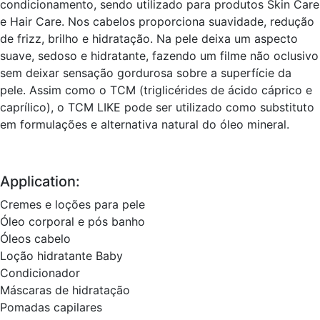
condicionamento, sendo utilizado para produtos Skin Care
e Hair Care. Nos cabelos proporciona suavidade, redução
de frizz, brilho e hidratação. Na pele deixa um aspecto
suave, sedoso e hidratante, fazendo um filme não oclusivo
sem deixar sensação gordurosa sobre a superfície da
pele. Assim como o TCM (triglicérides de ácido cáprico e
caprílico), o TCM LIKE pode ser utilizado como substituto
em formulações e alternativa natural do óleo mineral.
Application:
Cremes e loções para pele
Óleo corporal e pós banho
Óleos cabelo
Loção hidratante Baby
Condicionador
Máscaras de hidratação
Pomadas capilares