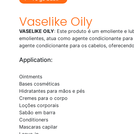
Vaselike Oily
VASELIKE OILY
: Este produto é um emoliente e lu
emolientes, atua como agente condicionante para a
agente condicionante para os cabelos, oferecendo
Application:
Ointments
Bases cosméticas
Hidratantes para mãos e pés
Cremes para o corpo
Loções corporais
Sabão em barra
Conditioners
Mascaras capilar