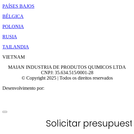
PAÍSES BAJOS
BÉLGICA
POLONIA
RUSIA
TAILANDIA
VIETNAM
MAIAN INDUSTRIA DE PRODUTOS QUIMICOS LTDA
CNPJ: 35.634.515/0001-28
© Copyright 2025 | Todos os direitos reservados
Desenvolvimento por:
Solicitar presupues