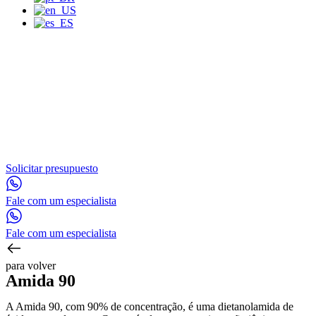
Solicitar presupuesto
Fale com um especialista
Fale com um especialista
para volver
Amida 90
A Amida 90, com 90% de concentração, é uma dietanolamida de