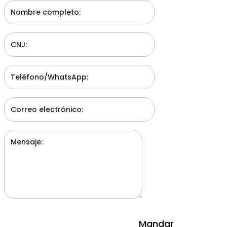
Mandar