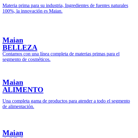
Materia prima para su industria, Ingredientes de fuentes naturales
100%, la innovación es Maian.
Maian
BELLEZA
Contamos con una línea completa de materias primas para el
segmento de cosméticos.
Maian
ALIMENTO
Una completa gama de productos para atender a todo el segmento
de alimentación.
Maian