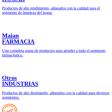
Productos de alto rendimiento, alineados con la calidad para el
segmento de limpieza del hogar.
Maian
FARMACIA
Una completa gama de productos para atender a todo el segmento
farmacéutico.
Otros
INDUSTRIAS
Productos de alto desempeño, alineados con la calidad para diversos
segmentos.