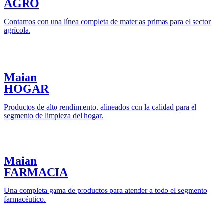
AGRO
Contamos con una línea completa de materias primas para el sector
agrícola.
Maian
HOGAR
Productos de alto rendimiento, alineados con la calidad para el
segmento de limpieza del hogar.
Maian
FARMACIA
Una completa gama de productos para atender a todo el segmento
farmacéutico.