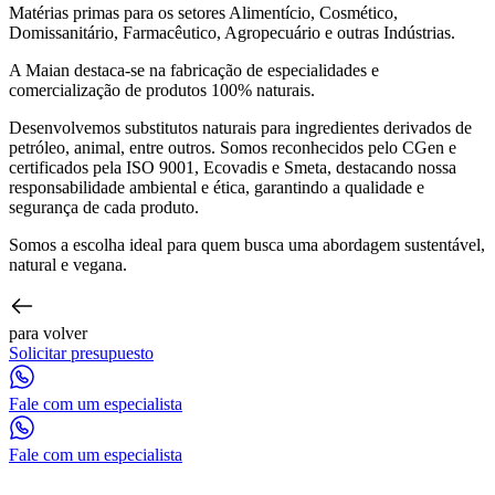
Matérias primas para os setores Alimentício, Cosmético,
Domissanitário, Farmacêutico, Agropecuário e outras Indústrias.
A Maian destaca-se na fabricação de especialidades e
comercialização de produtos 100% naturais.
Desenvolvemos substitutos naturais para ingredientes derivados de
petróleo, animal, entre outros. Somos reconhecidos pelo CGen e
certificados pela ISO 9001, Ecovadis e Smeta, destacando nossa
responsabilidade ambiental e ética, garantindo a qualidade e
segurança de cada produto.
Somos a escolha ideal para quem busca uma abordagem sustentável,
natural e vegana.
para volver
Solicitar presupuesto
Fale com um especialista
Fale com um especialista