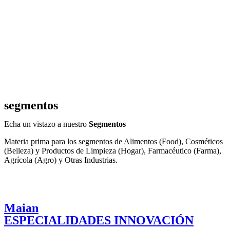
segmentos
Echa un vistazo a nuestro
Segmentos
Materia prima para los segmentos de Alimentos (Food), Cosméticos
(Belleza) y Productos de Limpieza (Hogar), Farmacéutico (Farma),
Agrícola (Agro) y Otras Industrias.
Maian
ESPECIALIDADES INNOVACIÓN