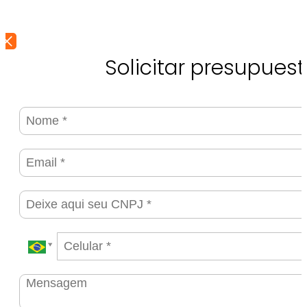
Solicitar presupues