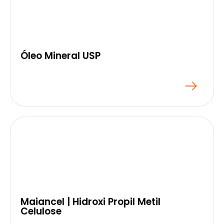
Óleo Mineral USP
Maiancel | Hidroxi Propil Metil
Celulose