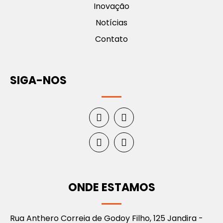
Inovação
Notícias
Contato
SIGA-NOS
ONDE ESTAMOS
Rua Anthero Correia de Godoy Filho, 125 Jandira -