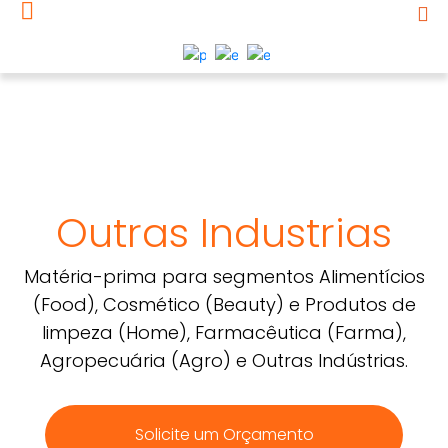
Outras Industrias
Matéria-prima para segmentos Alimentícios
(Food), Cosmético (Beauty) e Produtos de
limpeza (Home), Farmacêutica (Farma),
Agropecuária (Agro) e Outras Indústrias.
Solicite um Orçamento