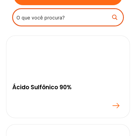
Ácido Sulfônico 90%