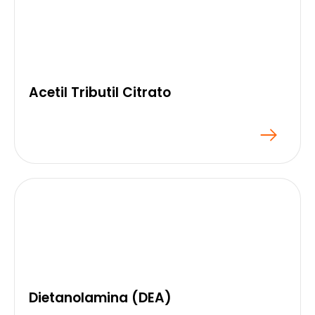
Acetil Tributil Citrato
Dietanolamina (DEA)