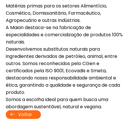
Matérias primas para os setores Alimentício,
Cosmético, Domissanitário, Farmacêutico,
Agropecuário e outras Indústrias.
A Maian destaca-se na fabricação de
especialidades e comercialização de produtos 100%
naturais.
Desenvolvemos substitutos naturais para
ingredientes derivados de petróleo, animal, entre
outros. Somos reconhecidos pelo CGen e
certificados pela ISO 9001, Ecovadis e Smeta,
destacando nossa responsabilidade ambiental e
ética, garantindo a qualidade e segurança de cada
produto.
Somos a escolha ideal para quem busca uma
abordagem sustentável, natural e vegana.
Voltar