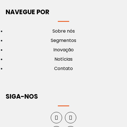
NAVEGUE POR
Sobre nós
Segmentos
Inovação
Notícias
Contato
SIGA-NOS