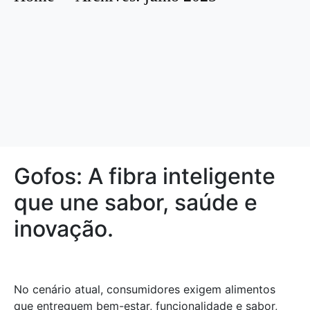
Gofos: A fibra inteligente
que une sabor, saúde e
inovação.
No cenário atual, consumidores exigem alimentos
que entreguem bem-estar, funcionalidade e sabor,