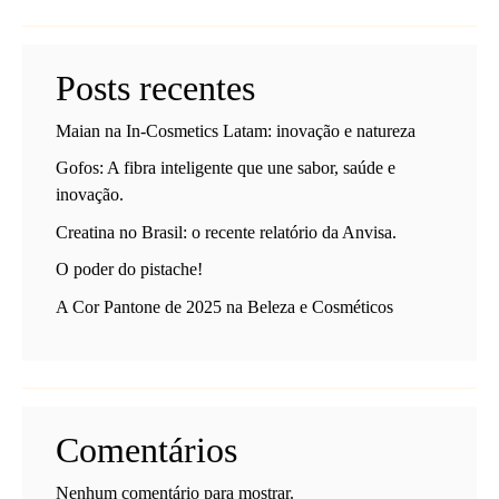
Posts recentes
Maian na In-Cosmetics Latam: inovação e natureza
Gofos: A fibra inteligente que une sabor, saúde e
inovação.
Creatina no Brasil: o recente relatório da Anvisa.
O poder do pistache!
A Cor Pantone de 2025 na Beleza e Cosméticos
Comentários
Nenhum comentário para mostrar.